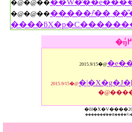
�@�@��
�����҂̂��܂���̎��_����B��W�ɒԂ�ꂽ
�@�@��
����ƃX�p�C�������
�e��
2015.9/15�@
�|�X�g�J�
2015.9/15�@
�@���
�ŏI�X�V����
2
�������̂��镶���̏�Ń