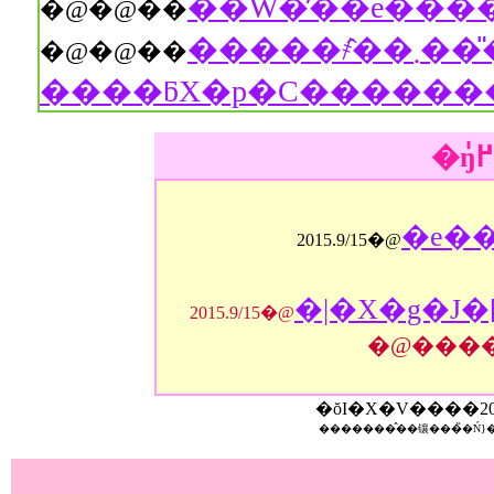
�@�@��
�����҂̂��܂���̎��_����B��W�ɒԂ�ꂽ
�@�@��
����ƃX�p�C�������
�e��
2015.9/15�@
�|�X�g�J�
2015.9/15�@
�@���
�ŏI�X�V����
2
�������̂��镶���̏�Ń