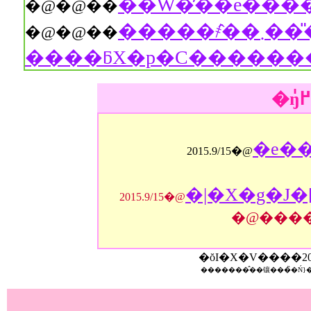
�@�@��
�����҂̂��܂���̎��_����B��W�ɒԂ�ꂽ
�@�@��
����ƃX�p�C�������
�e��
2015.9/15�@
�|�X�g�J�
2015.9/15�@
�@���
�ŏI�X�V����
2
�������̂��镶���̏�Ń