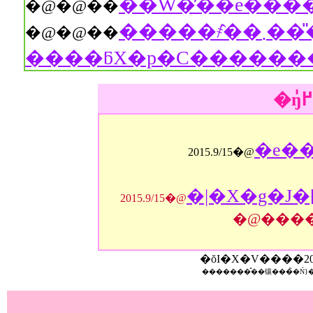
�@�@��
�����҂̂��܂���̎��_����B��W�ɒԂ�ꂽ
�@�@��
����ƃX�p�C�������
�e��
2015.9/15�@
�|�X�g�J�
2015.9/15�@
�@���
�ŏI�X�V����
2
�������̂��镶���̏�Ń